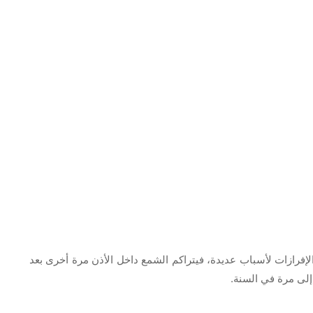
لإفرازات لأسباب عديدة، فيتراكم الشمع داخل الأذن مرة أخرى بعد