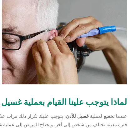
لماذا يتوجب علينا القيام بعملية غسيل
عندما تخضع لعملية
غسيل للأذن
، يتوجب عليك تكرار ذلك مرات عدّة
فترة معينة تختلف من شخص إلى آخر، ويحتاج المريض إلى عملية غسيل جديدة، ويتراوح ال