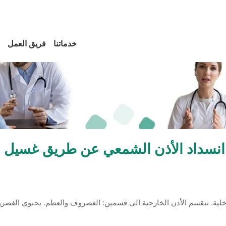
خدماتنا
فريق العمل
انسداد الأذن الشمعي عن طريق غسيل ا
اخلية. تنقسم الأذن الخارجية الى قسمين: الغضروف والعظم. يحتوي الغضروف 