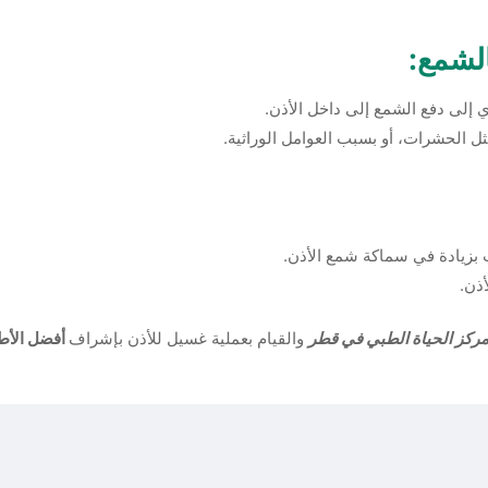
الشمع:
 إلى دفع الشمع إلى داخل الأذن.
 الحشرات، أو بسبب العوامل الوراثية.
بزيادة في سماكة شمع الأذن.
ذن.
ركز الحياة الطبي في قطر
والقيام بعملية غسيل للأذن بإشراف
أفضل الأطب