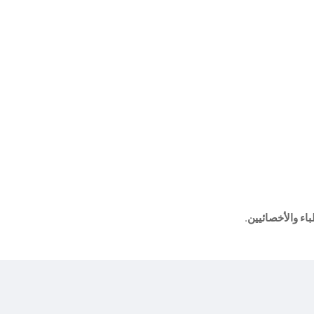
اء والأخصائيين
.