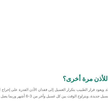
 للأذن مرة أخرى؟
. ويعود قرار الطبيب بتكرار الغسيل إلى فقدان الأذن القدرة على إخراج ا
وقت بين كل غسيل وآخر من 3-6 أشهر وربما يصل إلى مرة في السنة.