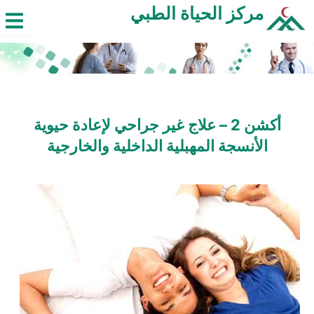
خطي
مركز الحياة الطبي
لى
لمحتوى
أكشن 2 – علاج غير جراحي لإعادة حيوية
الأنسجة المهبلية الداخلية والخارجية