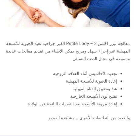
معالجة ليزر اكشن 2 – Petite Lady الغير جراحية تعيد الحيوية للأنسجة
المهبلية عبر إجراء سهل ومريح يمكن الأطباء من تقديم معالجات عديدة
ومتنوعة في مجال الطب النسائي
تجديد الأحاسيس أثناء العلاقة الزوجية
إعادة الحيوية للأنسجة المهبلية
شد وتضييق القناة المهبلية
تفتيح لون الأنسجة الخارجية
إعادة مرونة الأنسجة بعد التغيرات الناتجة عن الولادة
والعديد من التطبيقات الأخرى ..
مشاهدة الفيديو