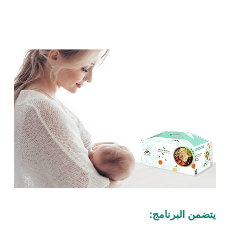
يتضمن البرنامج: