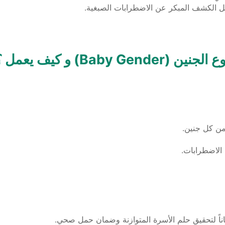
B) و كيف يعمل ؟
من كل جنين.
الاضطرابات.
ماناً لتحقيق حلم الأسرة المتوازنة وضمان حمل صحي.