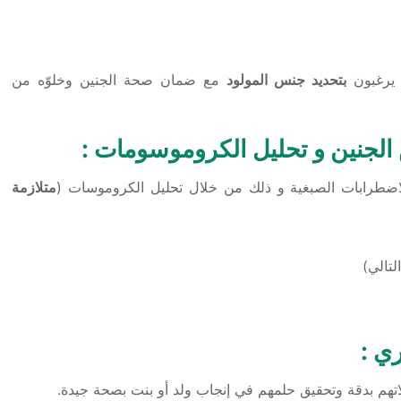
 يرغبون
بتحديد
جنس المولود
مع ضمان صحة الجنين وخلوّه من
:
طرابات الصبغية و ذلك من خلال تحليل الكروموسات (
متلازمة
ي :
ئلاتهم بدقة وتحقيق حلمهم في إنجاب ولد أو بنت بصحة جيدة.