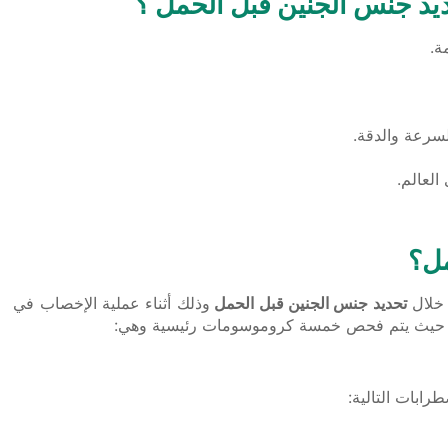
لسرعة والدقة.
العالم.
مل؟
خلال
تحديد جنس الجنين قبل الحمل
وذلك
أثناء عملية الإخصاب في
حيث يتم
فحص خمسة كروموسومات رئيسية وهي:
طرابات التالية: