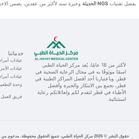
بفضل تقنيات
NGS الحديثة
وخبرة تمتد لأكثر من عقدين، يضمن الاختبار
خدماتنا
عيادات أمراض
لأكثر من 18 عامًا، يُعد مركز الحياة الطبي
عيادات الأمر
اسمًا موثوقًا به في مجال الرعاية الصحية في
عيادات أمرا
قطر. وباعتبارنا أحد أفضل المراكز الطبية في
وحدة التطعي
قطر، نجمع بين الابتكار والخبرة وأفضل
الأطباء في قطر لنقدم لكم ولعائلاتكم رعاية
فريق العمل
استثنائية.
حقوق النشر © 2026 مركز الحياة الطبي، جميع الحقوق محفوظة. مدعوم من