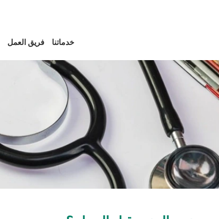
خدماتنا
فريق العمل