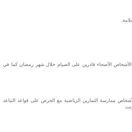
لامة.
ن الأشخاص الأصحاء قادرين على الصيام خلال شهر رمضان كما في
الإجراءات بذلك يمكن للأشخاص ممارسة التمارين الرياضية مع الحرص على قواعد التباعد
نت.