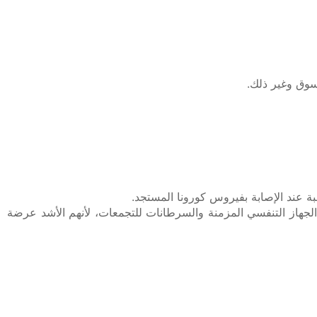
جهاز التنفسي المزمنة والسرطانات للتجمعات، لأنهم الأشد عرضة