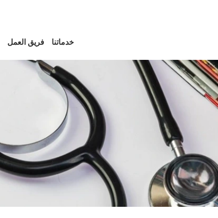
خدماتنا
فريق العمل