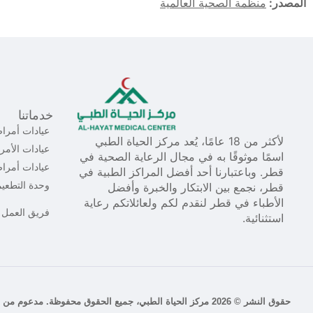
المصدر:
منظمة الصحية العالمية
خدماتنا
عيادات أمراض
لأكثر من 18 عامًا، يُعد مركز الحياة الطبي
عيادات الأمر
اسمًا موثوقًا به في مجال الرعاية الصحية في
عيادات أمرا
قطر. وباعتبارنا أحد أفضل المراكز الطبية في
وحدة التطعي
قطر، نجمع بين الابتكار والخبرة وأفضل
الأطباء في قطر لنقدم لكم ولعائلاتكم رعاية
فريق العمل
استثنائية.
حقوق النشر © 2026 مركز الحياة الطبي، جميع الحقوق محفوظة. مدعوم من