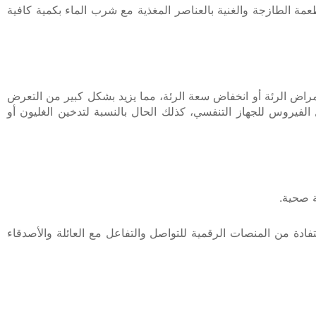
ة الطازجة والغنية بالعناصر المغذية مع شرب الماء بكمية كافية
راض الرئة أو انخفاض سعة الرئة، مما يزيد بشكل كبير من التعرض
احتمالات دخول الفيروس للجهاز التنفسي، كذلك الحال بالنسبة لتدخين الغليون أو
ة صحية.
فادة من المنصات الرقمية للتواصل والتفاعل مع العائلة والأصدقاء