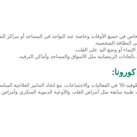
 النظافة الشخصية.
الإيماء أو وضع اليد على القلب.
العادات الرمضانية مثل الأسواق والمساجد وأماكن الترفيه.
ورونا:
كورونا المستجد.
طبية سابقة مثل أمراض القلب والأوعية الدموية السكري وأمراض ال