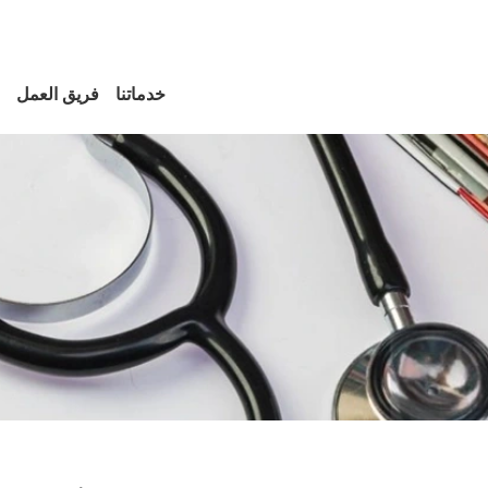
خدماتنا
فريق العمل