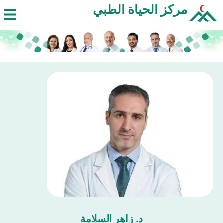
خطي
مركز الحياة الطبي
لى
لمحتوى
د. زاهر السلامة