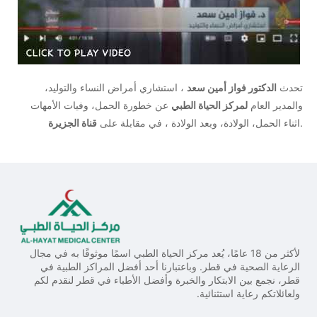
تحدث
الدكتور فواز أمين سعد
، استشاري أمراض النساء والتوليد،
والمدير العام
لمركز الحياة الطبي
عن خطورة الحمل، وفيات الأمهات
.
اثناء الحمل، الولادة، وبعد الولادة ، في مقابلة على
قناة الجزيرة
لأكثر من 18 عامًا، يُعد مركز الحياة الطبي اسمًا موثوقًا به في مجال
الرعاية الصحية في قطر. وباعتبارنا أحد أفضل المراكز الطبية في
قطر، نجمع بين الابتكار والخبرة وأفضل الأطباء في قطر لنقدم لكم
ولعائلاتكم رعاية استثنائية.