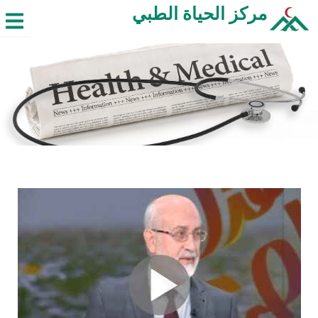
خطي
مركز الحياة الطبي
لى
لمحتوى